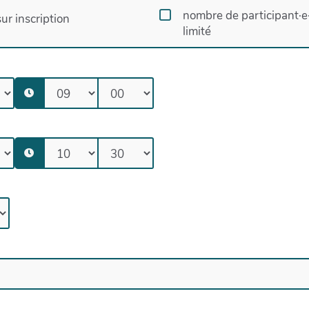
nombre de participant·e
sur inscription
limité