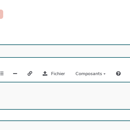
e
Fichier
Composants