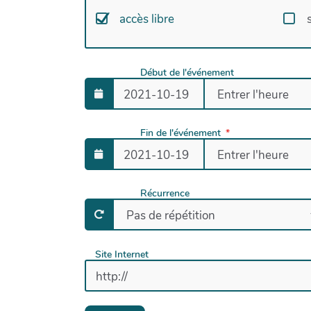
accès libre
Début de l'événement
Fin de l'événement
Récurrence
Site Internet