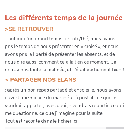
Les différents temps de la journée
>SE RETROUVER
: autour d’un grand temps de café/thé, nous avons
pris le temps de nous présenter en « croisé », et nous
avons pris la liberté de présenter les absents, et de
nous dire aussi comment ça allait en ce moment. Ça
nous a pris toute la matinée, et c’était vachement bien !
> PARTAGER NOS ÉLANS
: après un bon repas partagé et ensoleillé, nous avons
ouvert une « place du marché »...à post-it : ce que je
voudrait apporter, avec quoi je voudrais repartir, ce qui
me questionne, ce que j’imagine pour la suite.
Tout est raconté dans le fichier ici :