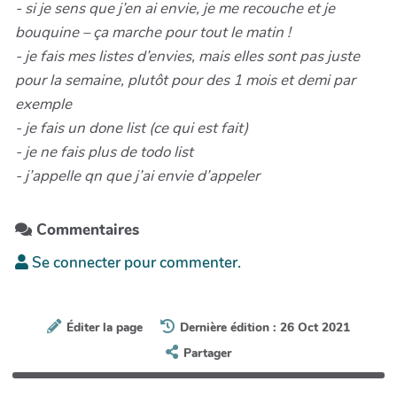
- si je sens que j’en ai envie, je me recouche et je
bouquine – ça marche pour tout le matin !
- je fais mes listes d’envies, mais elles sont pas juste
pour la semaine, plutôt pour des 1 mois et demi par
exemple
- je fais un done list (ce qui est fait)
- je ne fais plus de todo list
- j’appelle qn que j’ai envie d’appeler
Commentaires
Se connecter pour commenter.
Éditer la page
Dernière édition : 26 Oct 2021
Partager