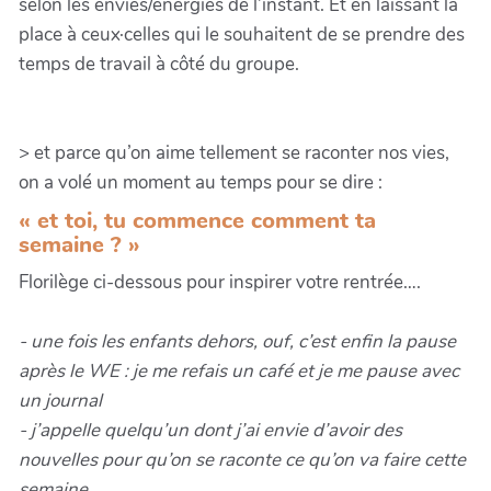
selon les envies/énergies de l’instant. Et en laissant la
place à ceux·celles qui le souhaitent de se prendre des
temps de travail à côté du groupe.
> et parce qu’on aime tellement se raconter nos vies,
on a volé un moment au temps pour se dire :
« et toi, tu commence comment ta
semaine ? »
Florilège ci-dessous pour inspirer votre rentrée….
- une fois les enfants dehors, ouf, c’est enfin la pause
après le WE : je me refais un café et je me pause avec
un journal
- j’appelle quelqu’un dont j’ai envie d’avoir des
nouvelles pour qu’on se raconte ce qu’on va faire cette
semaine