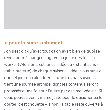
> pour la suite justement
, on s’est dit qu’avec tout ça on avait bien de quoi se
revoir pour échanger, cogiter, ou juste des fois co-
worker ! Alors on s’est lancé l’idée de « stamtischs »
(table ouverte) de chaque saison : l’idée : vous savez
que tel jour du calendrier, et une fois par saison, se
tient une journée archipel dont les contenus seront
proposés d’une fois sur l’autre par des motivée·e·s. Si
vous pouvez venir, même juste pour le déjeuner ou le
goûter, c’est chouette – sinon, la table reste ouverte à