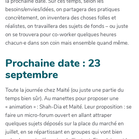
la prochaine date. Sur ces temps, selon les
besoins/envies/idées, on partagera des pratiques
concrètement, on inventera des choses folles et
réalistes, on travaillera des sujets de fonds – ou juste
on se trouvera pour co-worker quelques heures
chacun·e dans son coin mais ensemble quand même.
Prochaine date : 23
septembre
Toute la journée chez Maïté (ou juste une partie du
temps bien sûr). Au manettes pour proposer une
« animation » : Shah-Dia et Maïté. Leur proposition : se
faire un micro-forum ouvert en allant attraper
quelques sujets déposés sur la place du marché en
juillet, en se répartissant en groupes qui vont bien