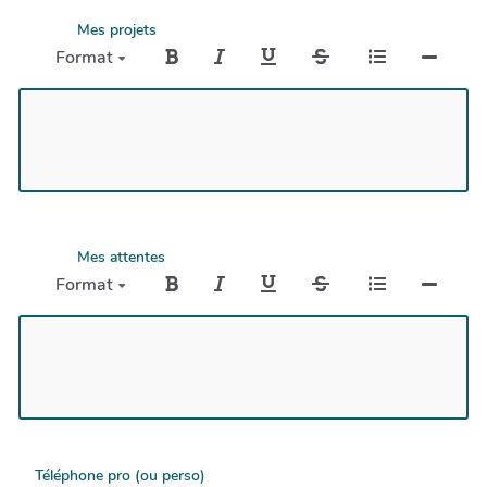
Mes projets
Format
Mes attentes
Format
Téléphone pro (ou perso)