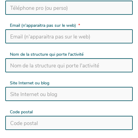
Email (n'apparaitra pas sur le web)
Nom de la structure qui porte l'activité
Site Internet ou blog
Code postal