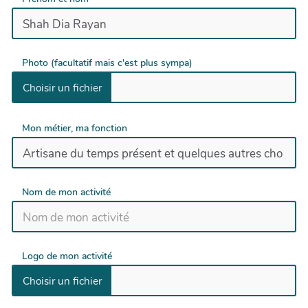
Photo (facultatif mais c'est plus sympa)
Mon métier, ma fonction
Nom de mon activité
Logo de mon activité