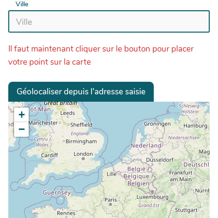
Ville
Il faut maintenant cliquer sur le bouton pour placer
votre point sur la carte
Géolocaliser depuis l'adresse saisie
+
−