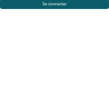
Se connecter