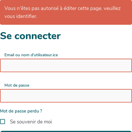
Vous n'êtes pas autorisé à éditer cette page. veuillez
vous identifier.
Se connecter
Email ou nom d'utilisateur.ice
Mot de passe
Mot de passe perdu ?
Se souvenir de moi