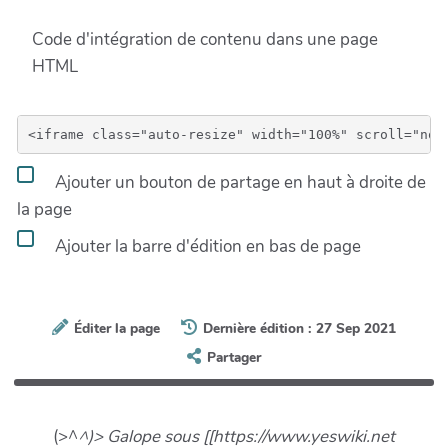
Code d'intégration de contenu dans une page
HTML
Ajouter un bouton de partage en haut à droite de
la page
Ajouter la barre d'édition en bas de page
Éditer la page
Dernière édition : 27 Sep 2021
Partager
(>^
^)> Galope sous [[https://www.yeswiki.net