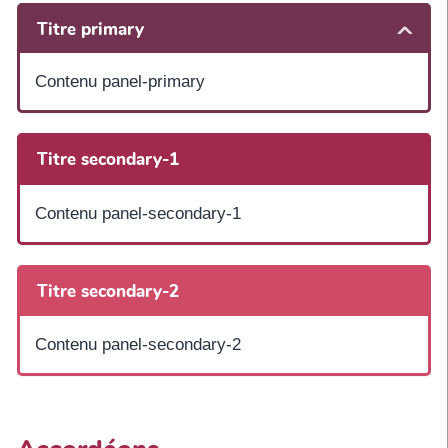
Titre primary
Contenu panel-primary
Titre secondary-1
Contenu panel-secondary-1
Titre secondary-2
Contenu panel-secondary-2