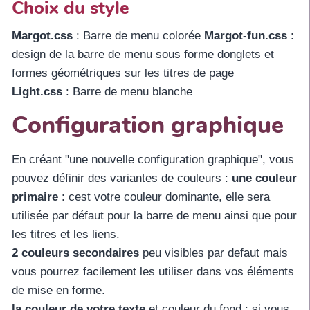
Choix du style
Margot.css
: Barre de menu colorée
Margot-fun.css
:
design de la barre de menu sous forme donglets et
formes géométriques sur les titres de page
Light.css
: Barre de menu blanche
Configuration graphique
En créant "une nouvelle configuration graphique", vous
pouvez définir des variantes de couleurs :
une couleur
primaire
: cest votre couleur dominante, elle sera
utilisée par défaut pour la barre de menu ainsi que pour
les titres et les liens.
2 couleurs secondaires
peu visibles par defaut mais
vous pourrez facilement les utiliser dans vos éléments
de mise en forme.
la couleur de votre texte
et couleur du fond : si vous