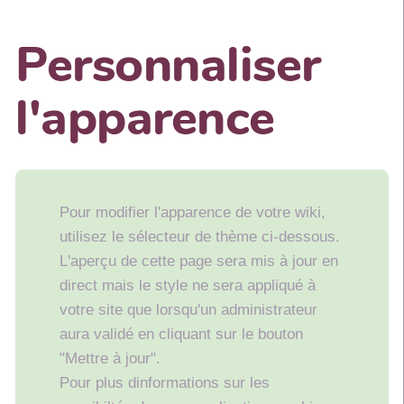
Personnaliser
l'apparence
Pour modifier l'apparence de votre wiki,
utilisez le sélecteur de thème ci-dessous.
L'aperçu de cette page sera mis à jour en
direct mais le style ne sera appliqué à
votre site que lorsqu'un administrateur
aura validé en cliquant sur le bouton
"Mettre à jour".
Pour plus dinformations sur les