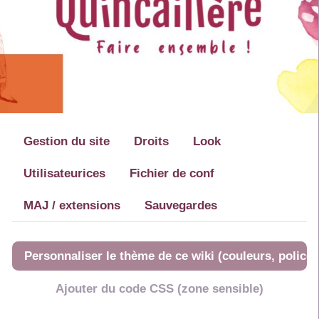
Gestion du site
Droits
Look
Utilisateurices
Fichier de conf
MAJ / extensions
Sauvegardes
Personnaliser le thème de ce wiki (couleurs, police..
Ajouter du code CSS (zone sensible)