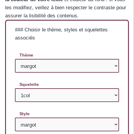
les modifiez, veillez à bien respecter le contraste pour
assurer la lisibilité des contenus.
### Choisir le thème, styles et squelettes
associés
Thème
Squelette
Style