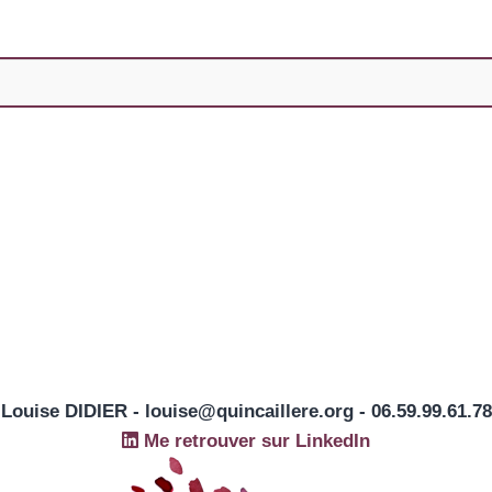
Louise DIDIER - louise@quincaillere.org - 06.59.99.61.78
Me retrouver sur LinkedIn