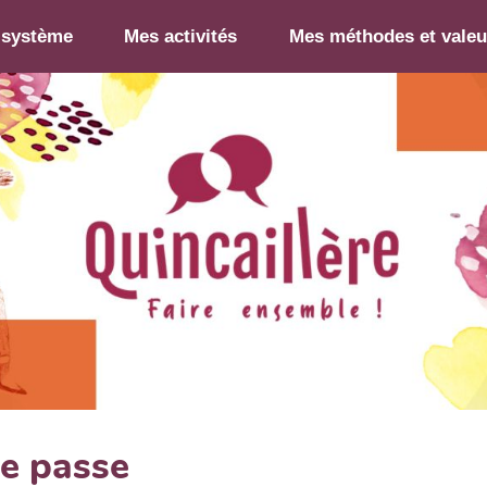
-système
Mes activités
Mes méthodes et valeu
de passe