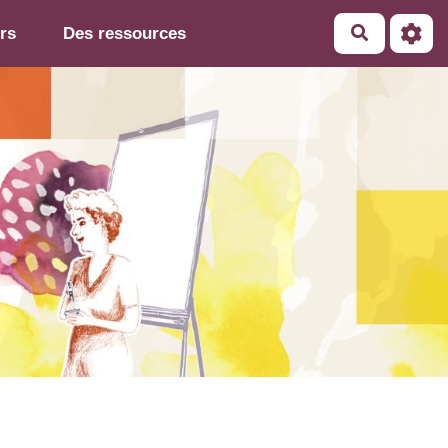
rs
Des ressources