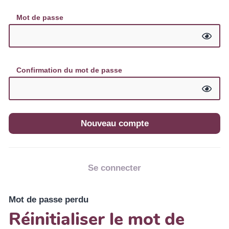
Mot de passe
Confirmation du mot de passe
Se connecter
Mot de passe perdu
Réinitialiser le mot de