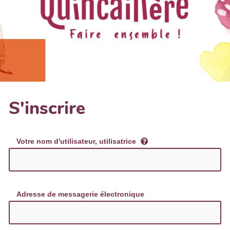
S'inscrire
Votre nom d'utilisateur, utilisatrice
Adresse de messagerie électronique