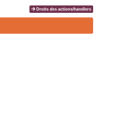
Droits des actions/handlers