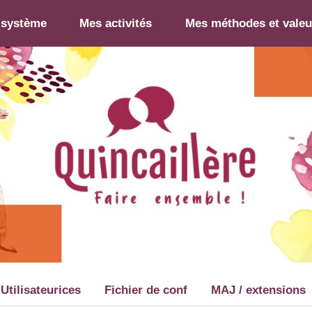
-système
Mes activités
Mes méthodes et valeu
Utilisateurices
Fichier de conf
MAJ / extensions