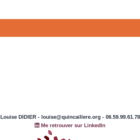
Louise DIDIER - louise@quincaillere.org - 06.59.99.61.78
Me retrouver sur LinkedIn