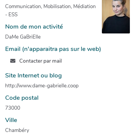
Communication, Mobilisation, Médiation
- ESS
Nom de mon activité
DaMe GaBriElle
Email (n'apparaitra pas sur le web)
Contacter par mail
Site Internet ou blog
http://www.dame-gabrielle.coop
Code postal
73000
Ville
Chambéry