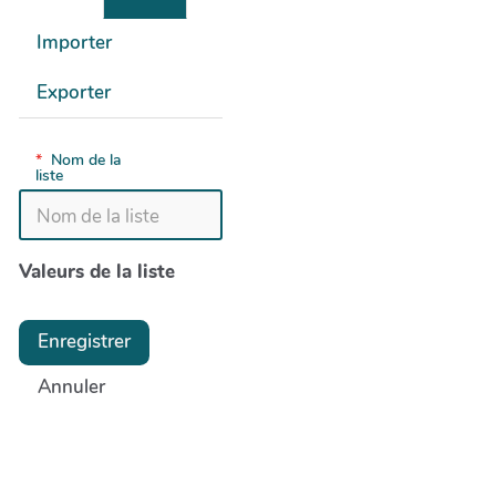
Importer
Exporter
*
Nom de la
liste
Valeurs de la liste
Enregistrer
Annuler