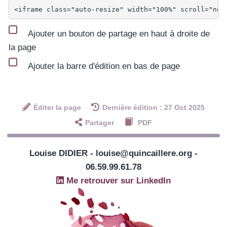
Ajouter un bouton de partage en haut à droite de
la page
Ajouter la barre d'édition en bas de page
Éditer la page
Dernière édition : 27 Oct 2025
Partager
PDF
Louise DIDIER - louise@quincaillere.org -
06.59.99.61.78
Me retrouver sur LinkedIn