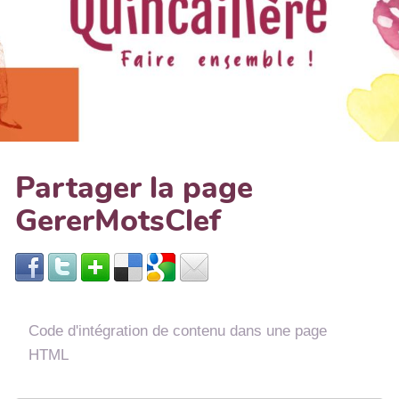
Partager la page
GererMotsClef
Code d'intégration de contenu dans une page
HTML