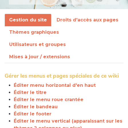
Gestion du site
Droits d'accès aux pages
Thèmes graphiques
Utilisateurs et groupes
Mises à jour / extensions
Gérer les menus et pages spéciales de ce wiki
Éditer menu horizontal d'en haut
Éditer le titre
Éditer le menu roue crantée
Éditer le bandeau
Éditer le footer
Éditer le menu vertical (apparaissant sur les