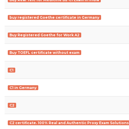
buy registered Goethe certificate in Germany
Buy Registered Goethe for Work A2
Buy TOEFL certificate without exam
C1
C1 in Germany
C2
C2 certificate. 100% Real and Authentic Proxy Exam Solutions