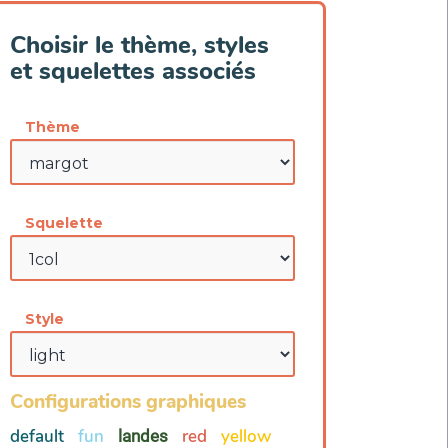
Choisir le thème, styles
et squelettes associés
Thème
Squelette
Style
Configurations graphiques
default
fun
red
yellow
landes