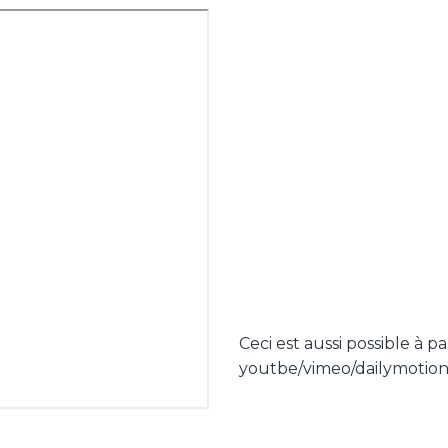
Ceci est aussi possible à p
youtbe/vimeo/dailymotion.