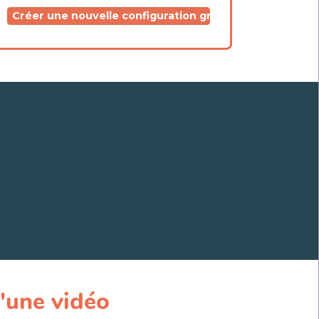
Créer une nouvelle configuration graphique
d'une vidéo