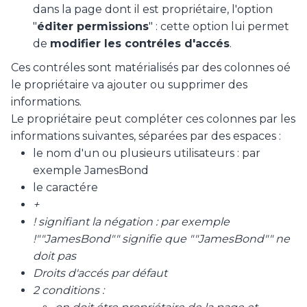
dans la page dont il est propriétaire, l'option
"
éditer permissions
" : cette option lui permet
de
modifier les contréles d'accés
.
Ces contréles sont matérialisés par des colonnes oé
le propriétaire va ajouter ou supprimer des
informations.
Le propriétaire peut compléter ces colonnes par les
informations suivantes, séparées par des espaces :
le nom d'un ou plusieurs utilisateurs : par
exemple JamesBond
le caractére
+
!
signifiant la négation : par exemple
!""JamesBond"" signifie que ""JamesBond""
ne
doit pas
Droits d'accés par défaut
2 conditions :