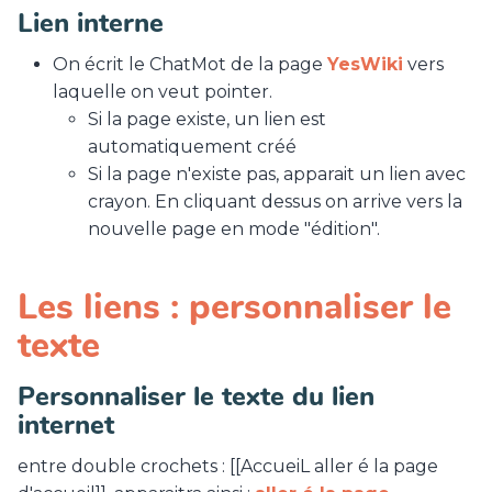
Lien interne
On écrit le ChatMot de la page
YesWiki
vers
laquelle on veut pointer.
Si la page existe, un lien est
automatiquement créé
Si la page n'existe pas, apparait un lien avec
crayon. En cliquant dessus on arrive vers la
nouvelle page en mode "édition".
Les liens : personnaliser le
texte
Personnaliser le texte du lien
internet
entre double crochets : [[AccueiL aller é la page