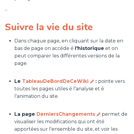
...
Suivre la vie du site
Dans chaque page, en cliquant sur la date en
bas de page on accéde é
l'historique
et on
peut comparer les différentes versions de la
page.
Le
TableauDeBordDeCeWiki
:
pointe vers
toutes les pages utiles é l'analyse et é
l'animation du site.
La page
DerniersChangements
permet de
visualiser les modifications qui ont été
apportées sur l'ensemble du site, et voir les