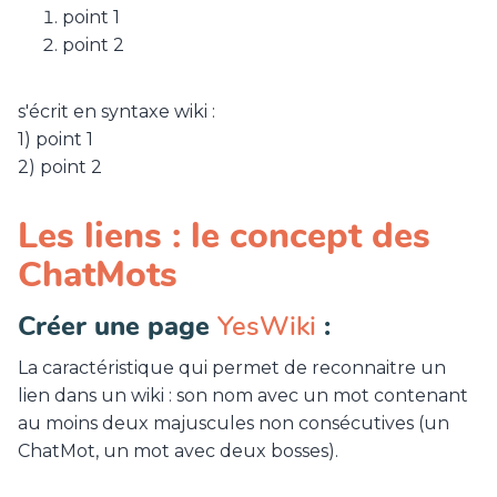
point 1
point 2
s'écrit en syntaxe wiki :
1) point 1
2) point 2
Les liens : le concept des
ChatMots
Créer une page
YesWiki
:
La caractéristique qui permet de reconnaitre un
lien dans un wiki : son nom avec un mot contenant
au moins deux majuscules non consécutives (un
ChatMot, un mot avec deux bosses).