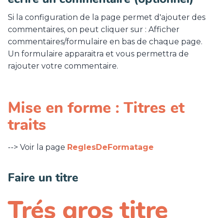
Si la configuration de la page permet d'ajouter des
commentaires, on peut cliquer sur : Afficher
commentaires/formulaire en bas de chaque page.
Un formulaire apparaitra et vous permettra de
rajouter votre commentaire.
Mise en forme : Titres et
traits
--> Voir la page
ReglesDeFormatage
Faire un titre
Trés gros titre