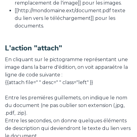
remplacement de l'image]] pour les images.
[[http://mondomaine.ext/document.pdf texte
du lien vers le téléchargement]] pour les
documents.
L'action "attach"
En cliquant sur le pictogramme représentant une
image dans la barre d'édition, on voit apparaétre la
ligne de code suivante :
{{attach file=" " desc=" " class="left" }}
Entre les premiéres guillemets, on indique le nom
du document (ne pas oublier son extension (.jpg,
.pdf, .zip).
Entre les secondes, on donne quelques éléments
de description qui deviendront le texte du lien vers
le document