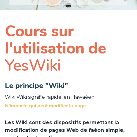
Cours sur
l'utilisation de
YesWiki
Le principe "Wiki"
Wiki Wiki signifie rapide, en Hawaéen.
N'importe qui peut modifier la page
Les Wiki sont des dispositifs permettant la
modification de pages Web de faéon simple,