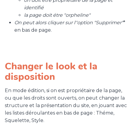
on doit étre propriétaire
de la page et
identifié
la page doit étre "orpheline"
On peut alors cliquer sur l''option "Supprimer"
*
en bas de page.
Changer le look et la
disposition
En mode édition, si on est propriétaire de la page,
ou que les droits sont ouverts, on peut changer la
structure et la présentation du site, en jouant avec
les listes déroulantes en bas de page : Théme,
Squelette, Style.