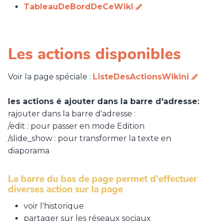
TableauDeBordDeCeWiki
Les actions disponibles
Voir la page spéciale :
ListeDesActionsWikini
les actions é ajouter dans la barre d'adresse:
rajouter dans la barre d'adresse :
/edit : pour passer en mode Edition
/slide_show : pour transformer la texte en
diaporama
La barre du bas de page permet d'effectuer
diverses action sur la page
voir l'historique
partager sur les réseaux sociaux