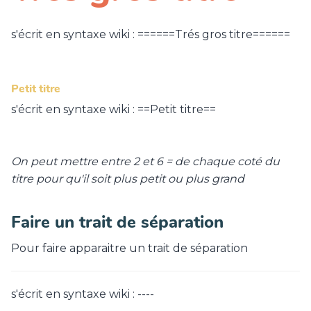
s'écrit en syntaxe wiki : ======Trés gros titre======
Petit titre
s'écrit en syntaxe wiki : ==Petit titre==
On peut mettre entre 2 et 6 = de chaque coté du
titre pour qu'il soit plus petit ou plus grand
Faire un trait de séparation
Pour faire apparaitre un trait de séparation
s'écrit en syntaxe wiki : ----