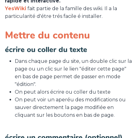
rapide et interactive.
YesWiki
fait partie de la famille des wiki. Il a la
particularité d'étre trés facile é installer.
Mettre du contenu
écrire ou coller du texte
Dans chaque page du site, un double clic sur la
page ou un clic sur le lien "éditer cette page"
en bas de page permet de passer en mode
"édition".
On peut alors écrire ou coller du texte
On peut voir un aperéu des modifications ou
sauver directement la page modifiée en
cliquant sur les boutons en bas de page.
écrire un commentaire (optionnel)