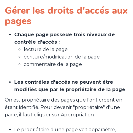
Gérer les droits d'accés aux
pages
Chaque page posséde trois niveaux de
contréle d'accés :
lecture de la page
écriture/modification de la page
commentaire de la page
Les contréles d'accés ne peuvent étre
modifiés que par le propriétaire de la page
On est propriétaire des pages que l'ont créent en
étant identifié. Pour devenir "propriétaire" d'une
page, il faut cliquer sur Appropriation.
Le propriétaire d'une page voit apparaétre,