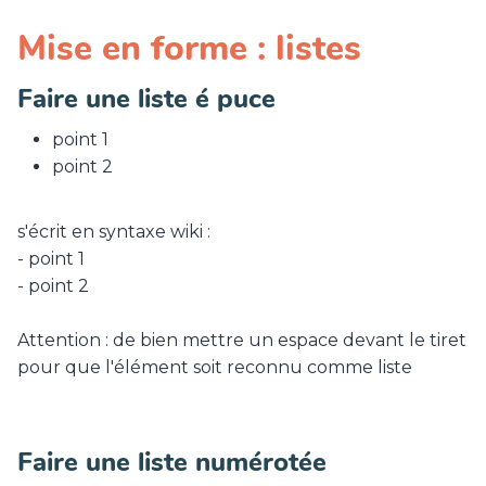
Mise en forme : listes
Faire une liste é puce
point 1
point 2
s'écrit en syntaxe wiki :
- point 1
- point 2
Attention : de bien mettre un espace devant le tiret
pour que l'élément soit reconnu comme liste
Faire une liste numérotée