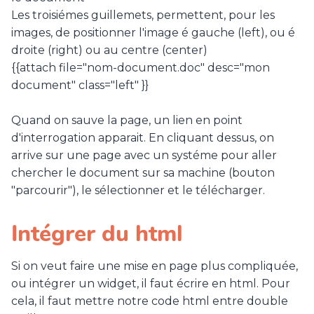
Les troisiémes guillemets, permettent, pour les
images, de positionner l'image é gauche (left), ou é
droite (right) ou au centre (center)
{{attach file="nom-document.doc" desc="mon
document" class="left" }}
Quand on sauve la page, un lien en point
d'interrogation apparait. En cliquant dessus, on
arrive sur une page avec un systéme pour aller
chercher le document sur sa machine (bouton
"parcourir"), le sélectionner et le télécharger.
Intégrer du html
Si on veut faire une mise en page plus compliquée,
ou intégrer un widget, il faut écrire en html. Pour
cela, il faut mettre notre code html entre double