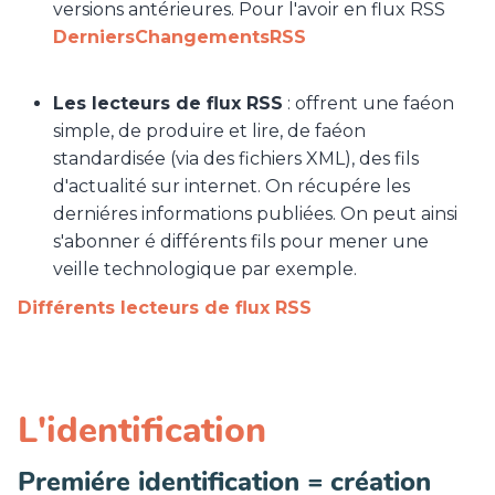
versions antérieures. Pour l'avoir en flux RSS
DerniersChangementsRSS
Les lecteurs de flux RSS
: offrent une faéon
simple, de produire et lire, de faéon
standardisée (via des fichiers XML), des fils
d'actualité sur internet. On récupére les
derniéres informations publiées. On peut ainsi
s'abonner é différents fils pour mener une
veille technologique par exemple.
Différents lecteurs de flux RSS
L'identification
Premiére identification = création