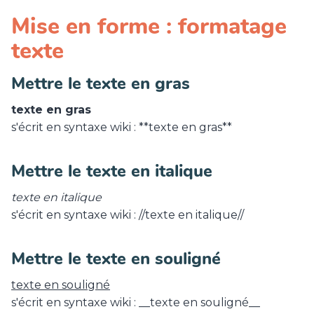
Mise en forme : formatage
texte
Mettre le texte en gras
texte en gras
s'écrit en syntaxe wiki : **texte en gras**
Mettre le texte en italique
texte en italique
s'écrit en syntaxe wiki : //texte en italique//
Mettre le texte en souligné
texte en souligné
s'écrit en syntaxe wiki : __texte en souligné__