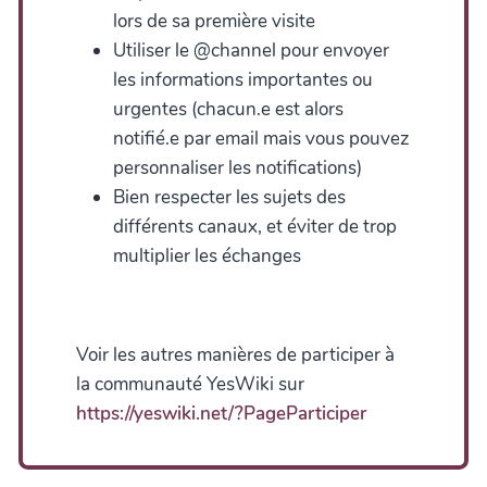
lors de sa première visite
Utiliser le @channel pour envoyer
les informations importantes ou
urgentes (chacun.e est alors
notifié.e par email mais vous pouvez
personnaliser les notifications)
Bien respecter les sujets des
différents canaux, et éviter de trop
multiplier les échanges
Voir les autres manières de participer à
la communauté YesWiki sur
https://yeswiki.net/?PageParticiper