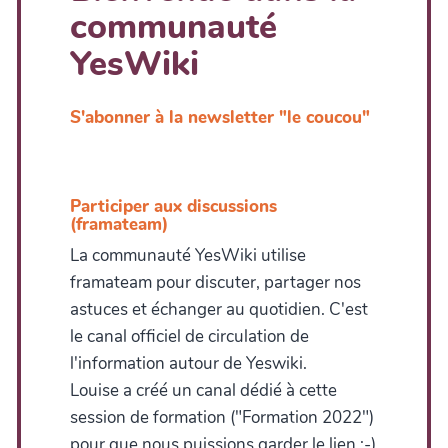
communauté
YesWiki
S'abonner à la newsletter "le coucou"
Participer aux discussions
(framateam)
La communauté YesWiki utilise
framateam pour discuter, partager nos
astuces et échanger au quotidien. C'est
le canal officiel de circulation de
l'information autour de Yeswiki.
Louise a créé un canal dédié à cette
session de formation ("Formation 2022")
pour que nous puissions garder le lien ;-)