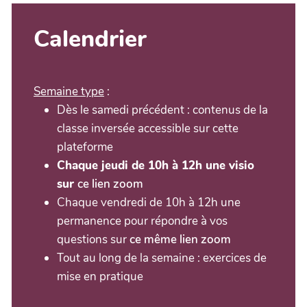
Calendrier
Semaine type
:
Dès le samedi précédent : contenus de la
classe inversée accessible sur cette
plateforme
Chaque jeudi de 10h à 12h une visio
sur
ce lien zoom
Chaque vendredi de 10h à 12h une
permanence pour répondre à vos
questions sur
ce même lien zoom
Tout au long de la semaine : exercices de
mise en pratique