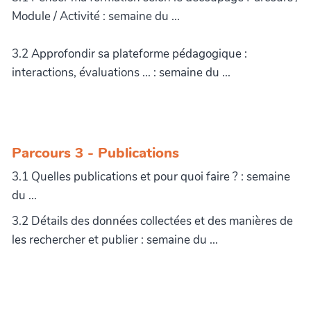
Module / Activité : semaine du ...
3.2 Approfondir sa plateforme pédagogique :
interactions, évaluations ... : semaine du ...
Parcours 3 - Publications
3.1 Quelles publications et pour quoi faire ? : semaine
du ...
3.2 Détails des données collectées et des manières de
les rechercher et publier : semaine du ...