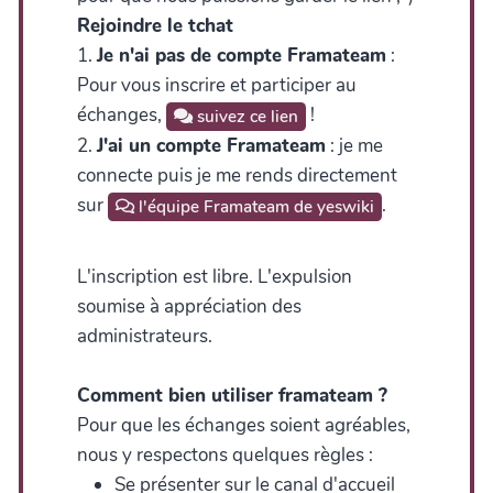
Rejoindre le tchat
1.
Je n'ai pas de compte Framateam
:
Pour vous inscrire et participer au
échanges,
!
suivez ce lien
2.
J'ai un compte Framateam
: je me
connecte puis je me rends directement
sur
.
l'équipe Framateam de yeswiki
L'inscription est libre. L'expulsion
soumise à appréciation des
administrateurs.
Comment bien utiliser framateam ?
Pour que les échanges soient agréables,
nous y respectons quelques règles :
Se présenter sur le canal d'accueil