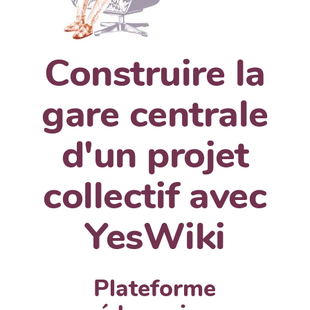
Construire la
gare centrale
d'un projet
collectif avec
YesWiki
Plateforme