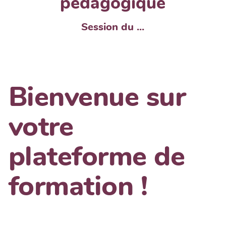
pédagogique
Session du ...
Bienvenue sur
votre
plateforme de
formation !