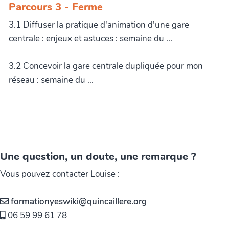
Parcours 3 - Ferme
3.1 Diffuser la pratique d'animation d'une gare
centrale : enjeux et astuces : semaine du ...
3.2 Concevoir la gare centrale dupliquée pour mon
réseau : semaine du ...
Une question, un doute, une remarque ?
Vous pouvez contacter Louise :
formationyeswiki@quincaillere.org
06 59 99 61 78