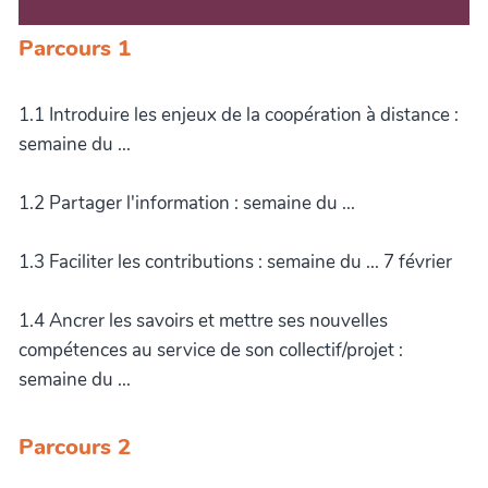
Parcours 1
1.1 Introduire les enjeux de la coopération à distance :
semaine du ...
1.2 Partager l'information : semaine du ...
1.3 Faciliter les contributions : semaine du ... 7 février
1.4 Ancrer les savoirs et mettre ses nouvelles
compétences au service de son collectif/projet :
semaine du ...
Parcours 2