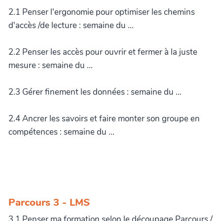
2.1 Penser l'ergonomie pour optimiser les chemins
d'accès /de lecture : semaine du ...
2.2 Penser les accès pour ouvrir et fermer à la juste
mesure : semaine du ...
2.3 Gérer finement les données : semaine du ...
2.4 Ancrer les savoirs et faire monter son groupe en
compétences : semaine du ...
Parcours 3 - LMS
3.1 Penser ma formation selon le découpage Parcours /