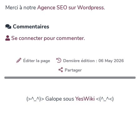
Merci à notre
Agence SEO sur Wordpress
.
Commentaires
Se connecter pour commenter.
Éditer la page
Dernière édition : 06 May 2026
Partager
(>^_^)> Galope sous
YesWiki
<(^_^<)