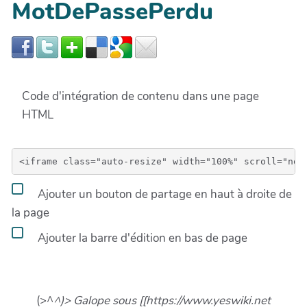
MotDePassePerdu
Code d'intégration de contenu dans une page
HTML
Ajouter un bouton de partage en haut à droite de
la page
Ajouter la barre d'édition en bas de page
(>^
^)> Galope sous [[https://www.yeswiki.net