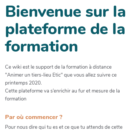
Bienvenue sur la
plateforme de la
formation
Ce wiki est le support de la formation à distance
"Animer un tiers-lieu Etic" que vous allez suivre ce
printemps 2020.
Cette plateforme va s’enrichir au fur et mesure de la
formation
Par où commencer ?
Pour nous dire qui tu es et ce que tu attends de cette