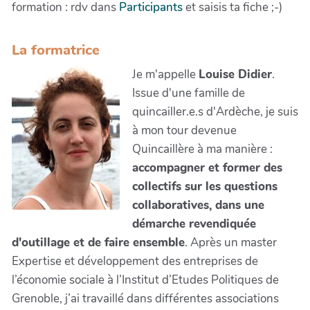
formation : rdv dans
Participants
et saisis ta fiche ;-)
La formatrice
Je m'appelle
Louise Didier
.
Issue d'une famille de
quincailler.e.s d'Ardèche, je suis
à mon tour devenue
Quincaillère à ma manière :
accompagner et former des
collectifs sur les questions
collaboratives, dans une
démarche revendiquée
d'outillage et de faire ensemble
. Après un master
Expertise et développement des entreprises de
l’économie sociale à l’Institut d’Etudes Politiques de
Grenoble, j’ai travaillé dans différentes associations