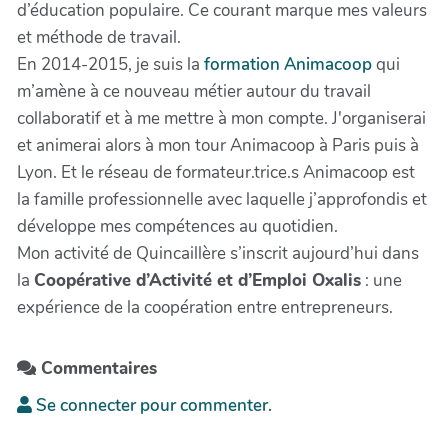
d’éducation populaire. Ce courant marque mes valeurs
et méthode de travail.
En 2014-2015, je suis la
formation Animacoop
qui
m’amène à ce nouveau métier autour du travail
collaboratif et à me mettre à mon compte. J'organiserai
et animerai alors à mon tour Animacoop à Paris puis à
Lyon. Et le réseau de formateur.trice.s Animacoop est
la famille professionnelle avec laquelle j’approfondis et
développe mes compétences au quotidien.
Mon activité de Quincaillère s’inscrit aujourd’hui dans
la
Coopérative d’Activité et d’Emploi Oxalis
: une
expérience de la coopération entre entrepreneurs.
Commentaires
Se connecter pour commenter.