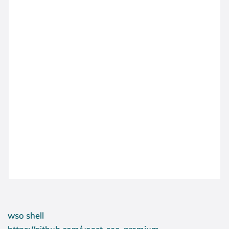
wso shell