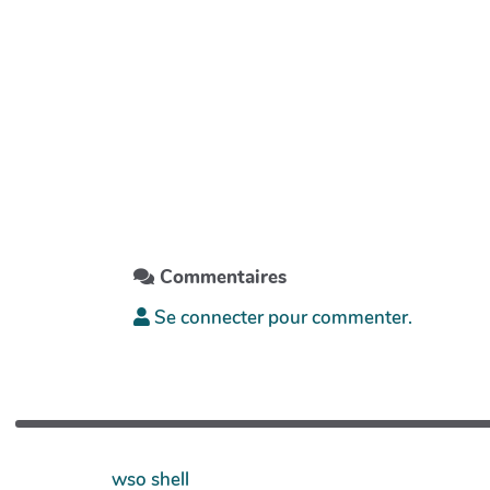
Commentaires
Se connecter pour commenter.
wso shell