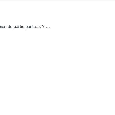
ien de participant.e.s ? …