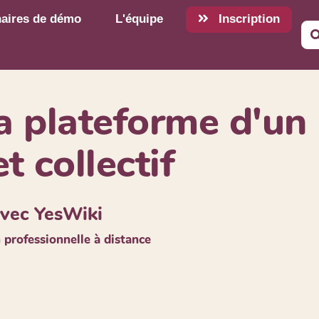
aires de démo
L'équipe
Inscription
la plateforme d'un
t collectif
vec YesWiki
professionnelle à distance