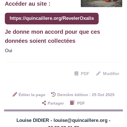
Accéder au site :
https://quincaillere.org/RevelerOxalis
Je donne mon accord pour que ces
données soient collectées
Oui
PDF
Modifier
Éditer la page
Dernière édition : 25 Oct 2025
Partager
PDF
Louise DIDIER - louise@quincaillere.org -