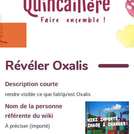
Révéler Oxalis
Description courte
rendre visible ce que fait/qu'est Oxalis
Nom de la personne
référente du wiki
À préciser (importé)