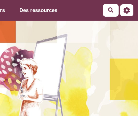
rs
Des ressources