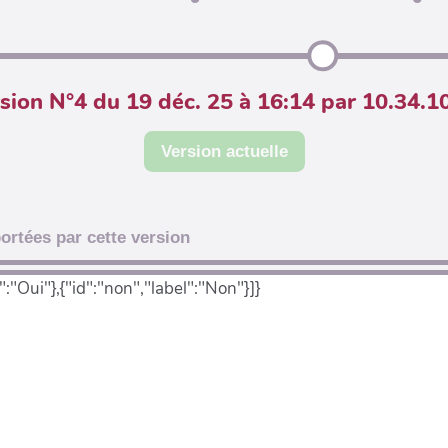
sion N°4 du 19 déc. 25 à 16:14 par 10.34.1
Version actuelle
ortées par cette version