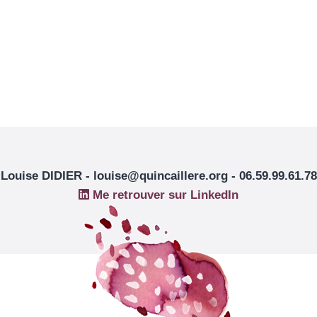
Louise DIDIER - louise@quincaillere.org - 06.59.99.61.78
Me retrouver sur LinkedIn