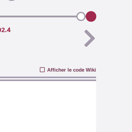
02.4
Afficher le code Wiki