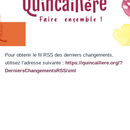
Pour obtenir le fil RSS des derniers changements,
utilisez l'adresse suivante :
https://quincaillere.org/?
DerniersChangementsRSS/xml