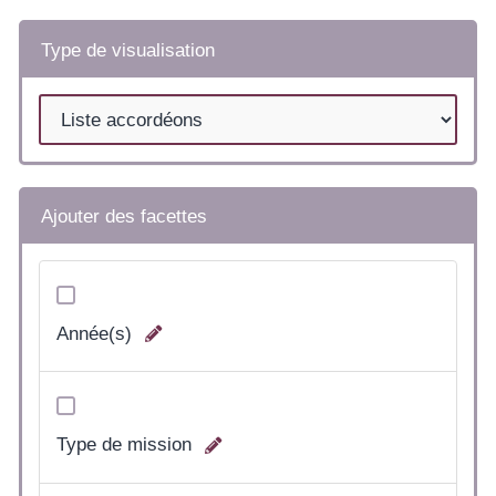
Type de visualisation
Ajouter des facettes
Année(s)
Type de mission