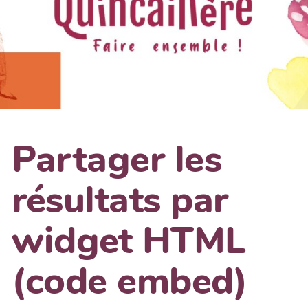
Partager les
résultats par
widget HTML
(code embed)