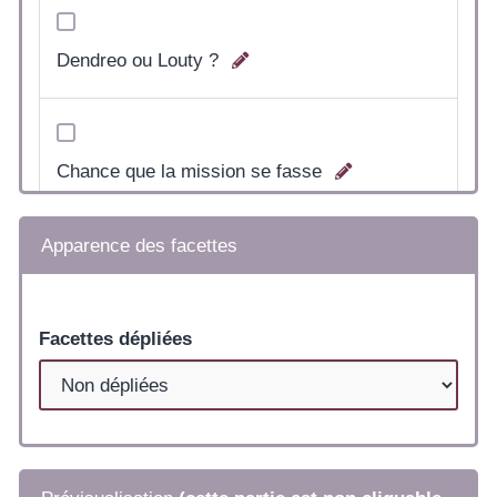
Dendreo ou Louty ?
Chance que la mission se fasse
Apparence des facettes
Présence ou distance ?
Facettes dépliées