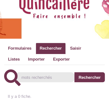
Formulaires
Rechercher
Saisir
Listes
Importer
Exporter
Il y a 0 fiche.