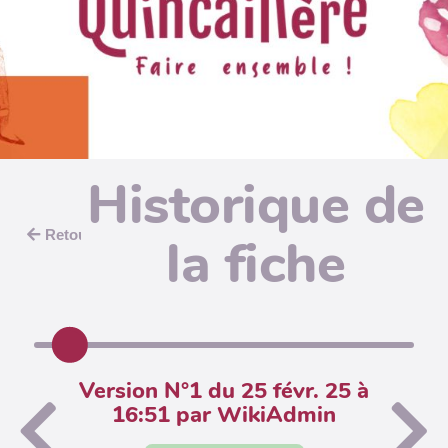
Historique de
Retour
la fiche
Version N°1 du 25 févr. 25 à
16:51 par WikiAdmin