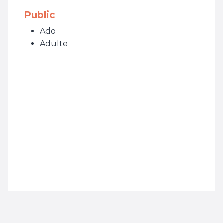
Public
Ado
Adulte