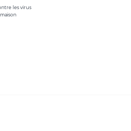
ntre les virus
s maison