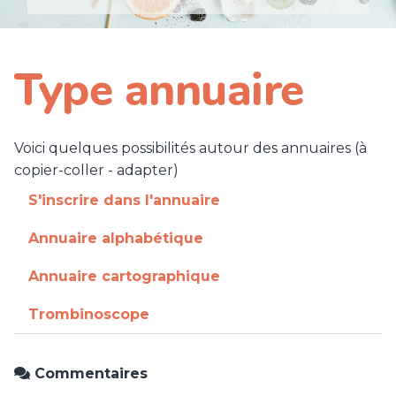
Type annuaire
Voici quelques possibilités autour des annuaires (à
copier-coller - adapter)
S'inscrire dans l'annuaire
Annuaire alphabétique
Annuaire cartographique
Trombinoscope
Commentaires