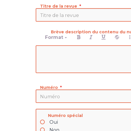
Titre de la revue
Brève description du contenu du 
Format
Numéro
Numéro spécial
Oui
Non