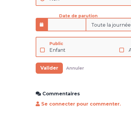
Date de parution
Public
Enfant
Valider
Annuler
Commentaires
Se connecter pour commenter.