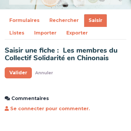
Formulaires
Rechercher
Saisir
Listes
Importer
Exporter
Saisir une fiche : Les membres du
Collectif Solidarité en Chinonais
Valider
Annuler
Commentaires
Se connecter pour commenter.