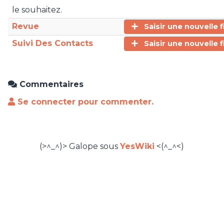
le souhaitez.
Revue
Saisir une nouvelle f
Suivi Des Contacts
Saisir une nouvelle f
Commentaires
Se connecter pour commenter.
(>^_^)> Galope sous
YesWiki
<(^_^<)