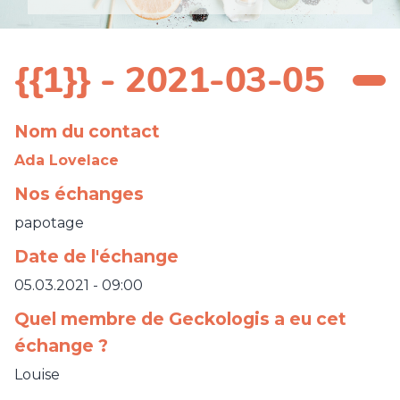
{{1}} - 2021-03-05
Nom du contact
Ada Lovelace
Nos échanges
papotage
Date de l'échange
05.03.2021 - 09:00
Quel membre de Geckologis a eu cet
échange ?
Louise