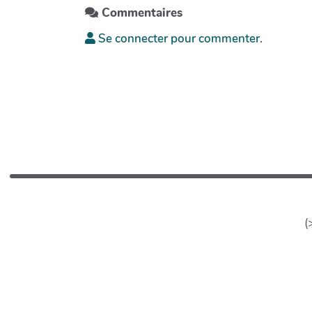
Commentaires
Se connecter pour commenter.
(