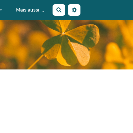
Mais aussi ...
Rechercher