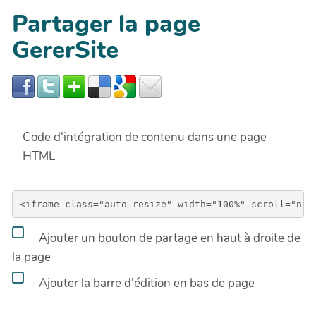
Partager la page
GererSite
Code d'intégration de contenu dans une page
HTML
Ajouter un bouton de partage en haut à droite de
la page
Ajouter la barre d'édition en bas de page