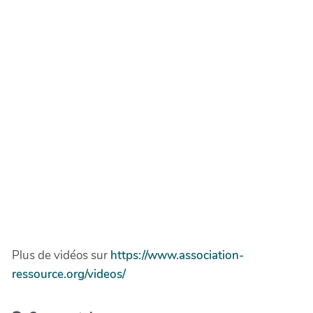
Plus de vidéos sur
https://www.association-
ressource.org/videos/