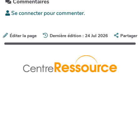
Commentaires
Se connecter pour commenter.
Éditer la page
Dernière édition : 24 Jul 2026
Partager