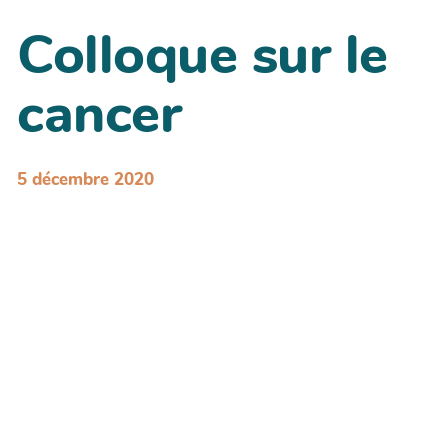
Colloque sur le
cancer
5 décembre 2020