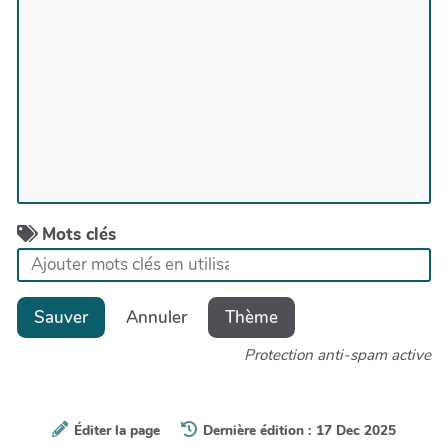
Mots clés
Sauver
Annuler
Thème
Protection anti-spam active
Éditer la page
Dernière édition : 17 Dec 2025