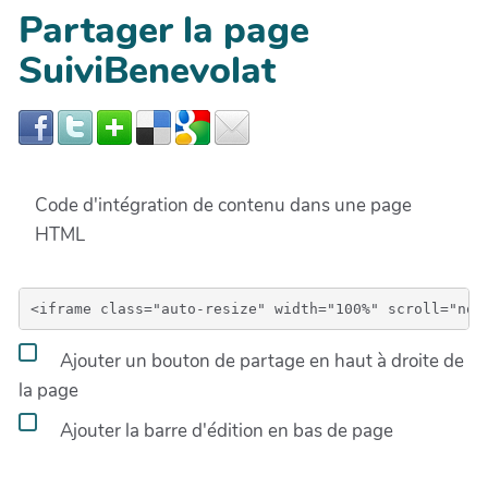
Partager la page
SuiviBenevolat
Code d'intégration de contenu dans une page
HTML
Ajouter un bouton de partage en haut à droite de
la page
Ajouter la barre d'édition en bas de page