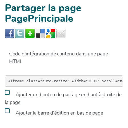
Partager la page
PagePrincipale
Code d'intégration de contenu dans une page
HTML
Ajouter un bouton de partage en haut à droite de
la page
Ajouter la barre d'édition en bas de page