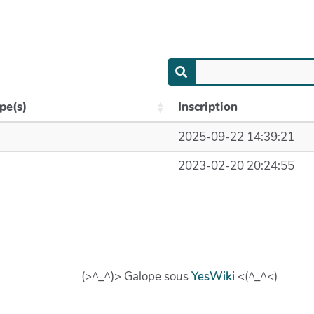
pe(s)
Inscription
2025-09-22 14:39:21
2023-02-20 20:24:55
(>^_^)> Galope sous
YesWiki
<(^_^<)