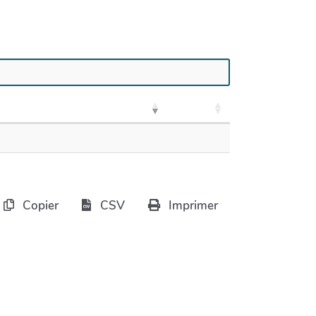
Copier
CSV
Imprimer