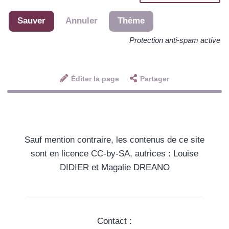
Sauver
Annuler
Thème
Protection anti-spam active
Éditer la page
Partager
Sauf mention contraire, les contenus de ce site
sont en licence CC-by-SA, autrices : Louise
DIDIER et Magalie DREANO
Contact :