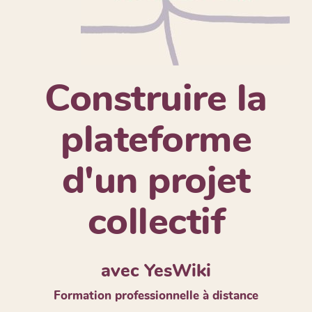
Construire la
plateforme
d'un projet
collectif
avec YesWiki
Formation professionnelle à distance