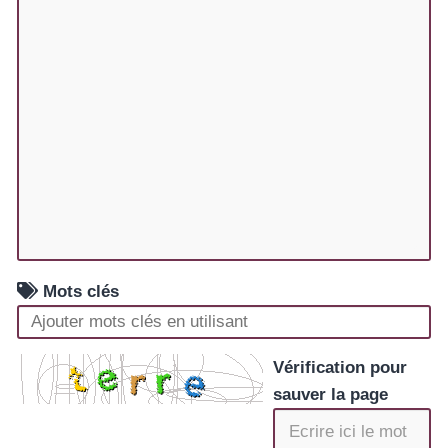
Mots clés
Vérification pour
sauver la page