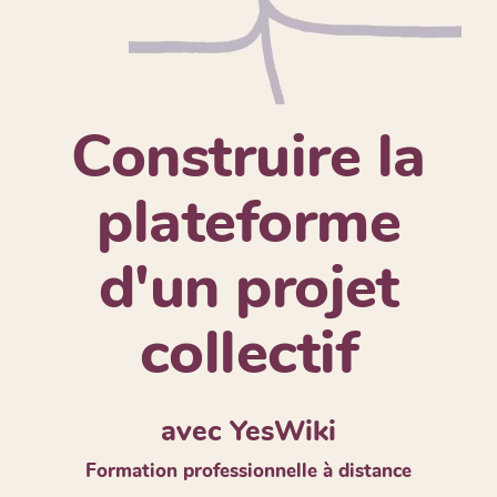
Construire la
plateforme
d'un projet
collectif
avec YesWiki
Formation professionnelle à distance