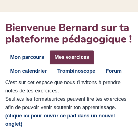
Bienvenue Bernard sur ta
plateforme pédagogique !
Mon parcours
Mes exercices
Mon calendrier
Trombinoscope
Forum
C'est sur cet espace que nous t'invitons à prendre
notes de tes exercices.
Seul.e.s les formateurices peuvent lire tes exercices
afin de pouvoir venir soutenir ton apprentissage.
(clique ici pour ouvrir ce pad dans un nouvel
onglet)