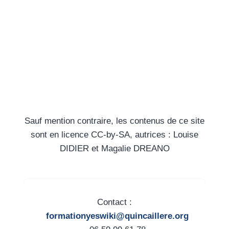
Sauf mention contraire, les contenus de ce site
sont en licence CC-by-SA, autrices : Louise
DIDIER et Magalie DREANO
Contact :
formationyeswiki@quincaillere.org