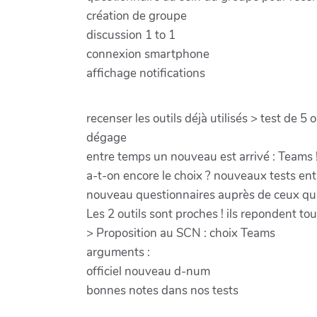
création de groupe
discussion 1 to 1
connexion smartphone
affichage notifications
recenser les outils déjà utilisés > test de 5
dégage
entre temps un nouveau est arrivé : Teams ! 
a-t-on encore le choix ? nouveaux tests ent
nouveau questionnaires auprès de ceux qui o
Les 2 outils sont proches ! ils repondent to
> Proposition au SCN : choix Teams
arguments :
officiel nouveau d-num
bonnes notes dans nos tests