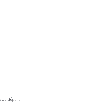
re au départ