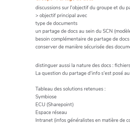
discussions sur l'objectif du groupe et du p
> objectif principal avec
type de documents
un partage de docs au sein du SCN (modèles,
besoin complémentaire de partage de docs p
conserver de manière sécurisée des documen
distinguer aussi la nature des docs : fichi
La question du partage d'info s'est posé au
Tableau des solutions retenues :
Symbiose
ECU (Sharepoint)
Espace réseau
Intranet (infos généralistes en matière de 