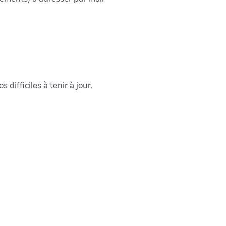
difficiles à tenir à jour.