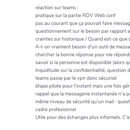
réaction sur teams :
pratique sur la partie RDV Web conf
pas au courant que ça pouvait faire messag
questionnement sur le besoin par rapport a
craintes sur historique / Quand est-ce que 
A-t-on vraiment besoin d'un outil de messa
chercher la bonne réponse pour me répond
savoir si la personne est disponible (alors 
Inquiétude sur la confidentialité, question
teams passe par le vpn donc sécurisé
étape pilote pour l'instant mais une fois gén
rappel que la messagerie instantanée n'a pa
même niveau de sécurité qu'un mail : quest
cadre profesionnel
Utile pour des échanges plus informels. C'