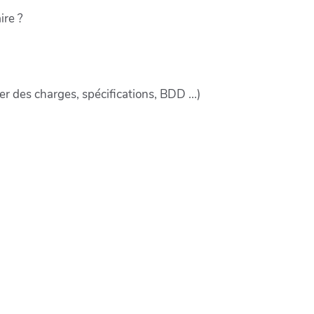
ire ?
 des charges, spécifications, BDD ...)