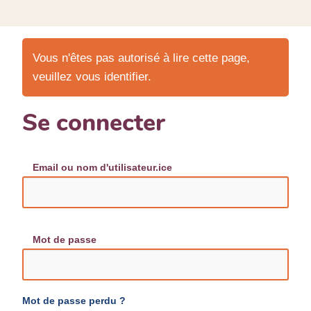
Vous n'êtes pas autorisé à lire cette page,
veuillez vous identifier.
Se connecter
Email ou nom d'utilisateur.ice
Mot de passe
Mot de passe perdu ?