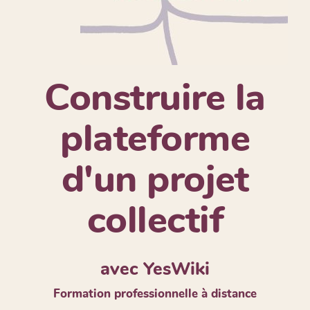
Construire la
plateforme
d'un projet
collectif
avec YesWiki
Formation professionnelle à distance