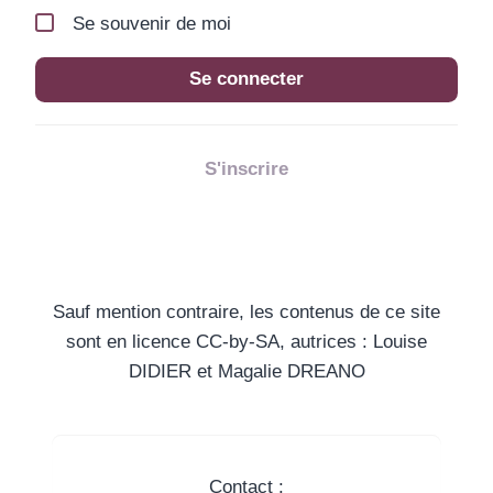
Se souvenir de moi
Se connecter
S'inscrire
Sauf mention contraire, les contenus de ce site
sont en licence CC-by-SA, autrices : Louise
DIDIER et Magalie DREANO
Contact :