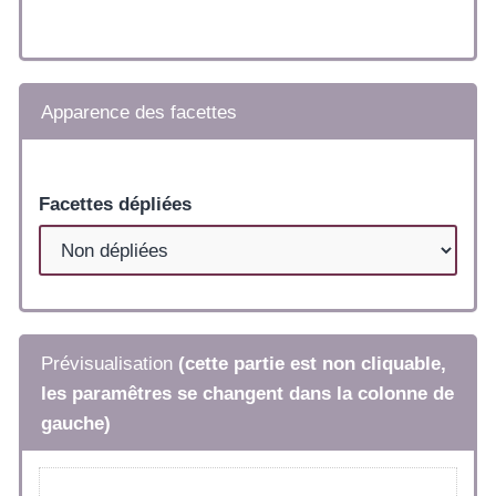
Apparence des facettes
Facettes dépliées
Prévisualisation
(cette partie est non cliquable,
les paramêtres se changent dans la colonne de
gauche)