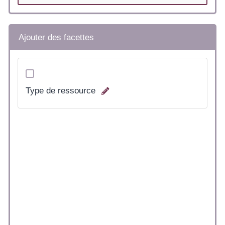
Ajouter des facettes
Type de ressource