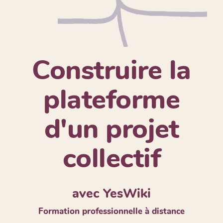
Construire la
plateforme
d'un projet
collectif
avec YesWiki
Formation professionnelle à distance