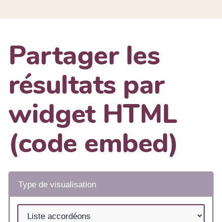
Partager les
résultats par
widget HTML
(code embed)
Type de visualisation