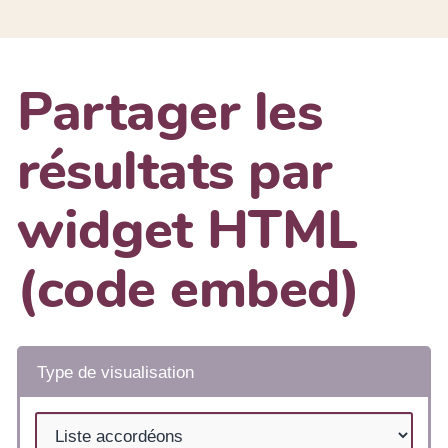
Partager les
résultats par
widget HTML
(code embed)
Type de visualisation