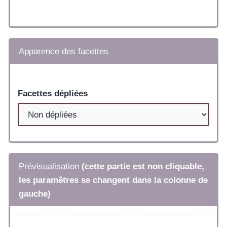
Apparence des facettes
Facettes dépliées
Prévisualisation
(cette partie est non cliquable,
les paramêtres se changent dans la colonne de
gauche)