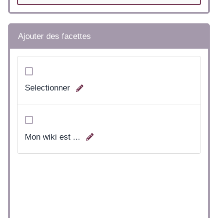
Ajouter des facettes
Selectionner
Mon wiki est ...