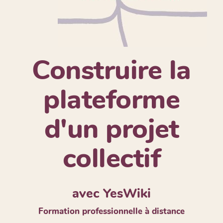
Construire la
plateforme
d'un projet
collectif
avec YesWiki
Formation professionnelle à distance