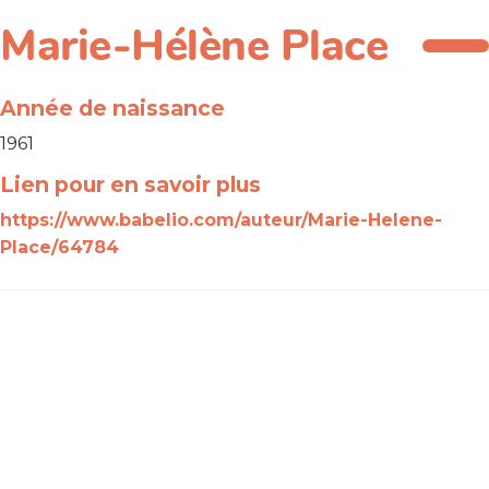
Marie-Hélène Place
Année de naissance
1961
Lien pour en savoir plus
https://www.babelio.com/auteur/Marie-Helene-
Place/64784