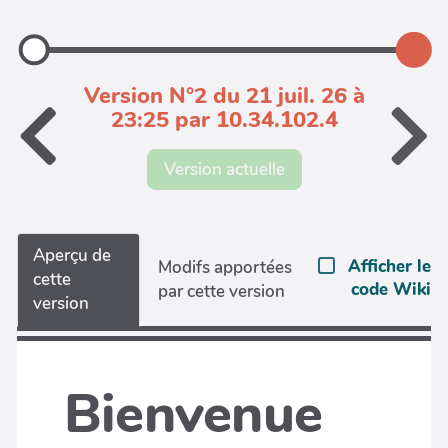
Version N°2 du 21 juil. 26 à
23:25 par 10.34.102.4
Version actuelle
Aperçu de
Afficher le
Modifs apportées
cette
code Wiki
par cette version
version